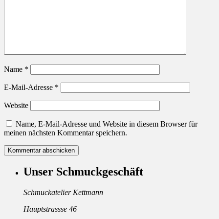
Name
*
E-Mail-Adresse
*
Website
Name, E-Mail-Adresse und Website in diesem Browser für
meinen nächsten Kommentar speichern.
Unser Schmuckgeschäft
Schmuckatelier Kettmann
Hauptstrassse 46