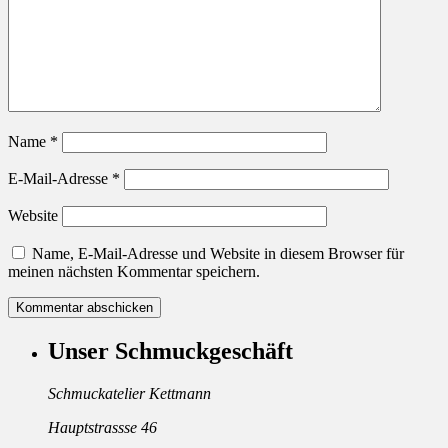
Name
*
E-Mail-Adresse
*
Website
Name, E-Mail-Adresse und Website in diesem Browser für
meinen nächsten Kommentar speichern.
Unser Schmuckgeschäft
Schmuckatelier Kettmann
Hauptstrassse 46