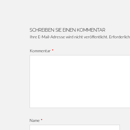
Beitragsnavigation
SCHREIBEN SIE EINEN KOMMENTAR
Ihre E-Mail-Adresse wird nicht veröffentlicht.
Erforderlich
Kommentar
*
Name
*