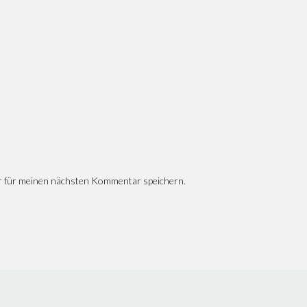
r für meinen nächsten Kommentar speichern.