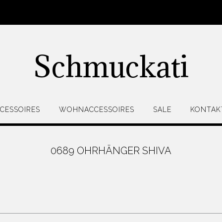
Schmuckati
CESSOIRES
WOHNACCESSOIRES
SALE
KONTAK
0689 OHRHÄNGER SHIVA