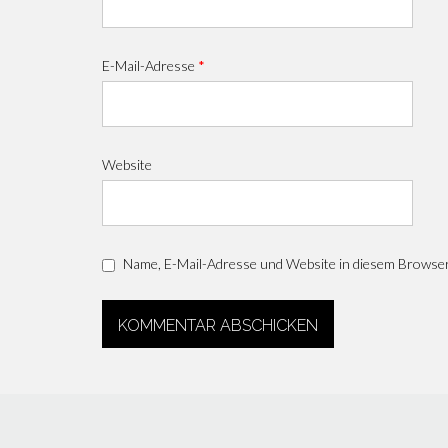
E-Mail-Adresse
*
Website
Name, E-Mail-Adresse und Website in diesem Browse