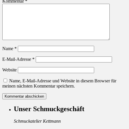
Kommentar
*
Name
*
E-Mail-Adresse
*
Website
Name, E-Mail-Adresse und Website in diesem Browser für
meinen nächsten Kommentar speichern.
Unser Schmuckgeschäft
Schmuckatelier Kettmann