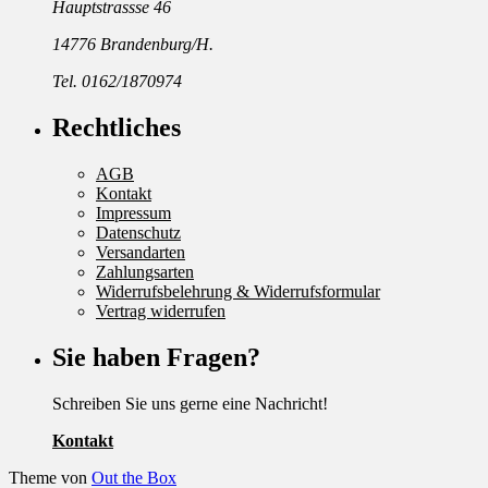
Hauptstrassse 46
14776 Brandenburg/H.
Tel. 0162/1870974
Rechtliches
AGB
Kontakt
Impressum
Datenschutz
Versandarten
Zahlungsarten
Widerrufsbelehrung & Widerrufsformular
Vertrag widerrufen
Sie haben Fragen?
Schreiben Sie uns gerne eine Nachricht!
Kontakt
Theme von
Out the Box