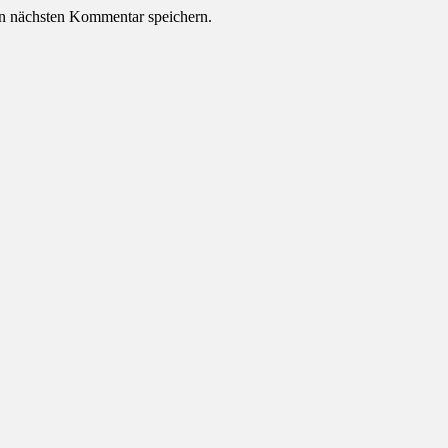
n nächsten Kommentar speichern.