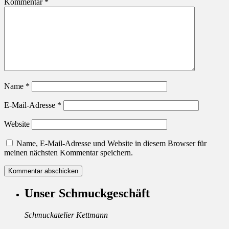
Kommentar
*
Name
*
E-Mail-Adresse
*
Website
Name, E-Mail-Adresse und Website in diesem Browser für
meinen nächsten Kommentar speichern.
Unser Schmuckgeschäft
Schmuckatelier Kettmann