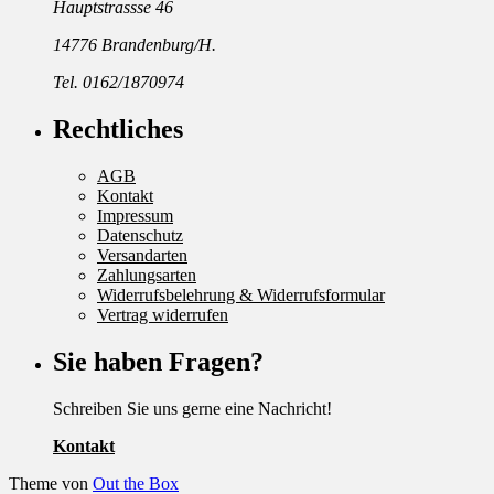
Hauptstrassse 46
14776 Brandenburg/H.
Tel. 0162/1870974
Rechtliches
AGB
Kontakt
Impressum
Datenschutz
Versandarten
Zahlungsarten
Widerrufsbelehrung & Widerrufsformular
Vertrag widerrufen
Sie haben Fragen?
Schreiben Sie uns gerne eine Nachricht!
Kontakt
Theme von
Out the Box