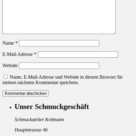
Name
*
E-Mail-Adresse
*
Website
Name, E-Mail-Adresse und Website in diesem Browser für
meinen nächsten Kommentar speichern.
Unser Schmuckgeschäft
Schmuckatelier Kettmann
Hauptstrassse 46