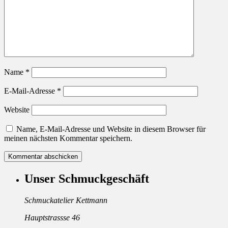
Name
*
E-Mail-Adresse
*
Website
Name, E-Mail-Adresse und Website in diesem Browser für
meinen nächsten Kommentar speichern.
Unser Schmuckgeschäft
Schmuckatelier Kettmann
Hauptstrassse 46