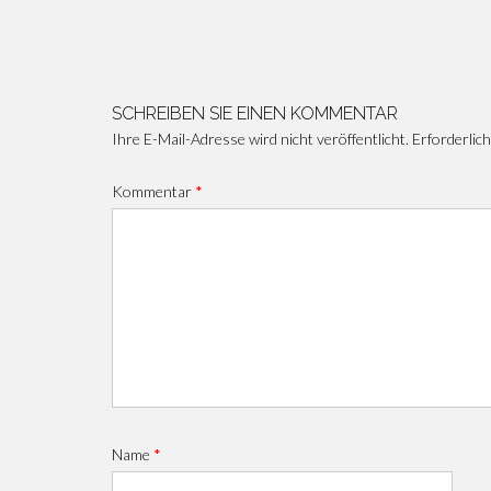
Beitragsnavigation
SCHREIBEN SIE EINEN KOMMENTAR
Ihre E-Mail-Adresse wird nicht veröffentlicht.
Erforderlich
Kommentar
*
Name
*