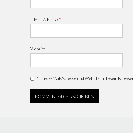
E-Mail-Adresse
*
Website
Name, E-Mail-Adresse und Website in diesem Browse