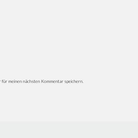
r für meinen nächsten Kommentar speichern.