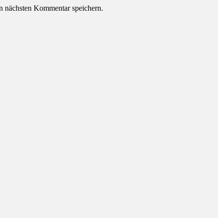
n nächsten Kommentar speichern.