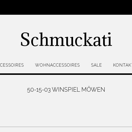
Schmuckati
CESSOIRES
WOHNACCESSOIRES
SALE
KONTAK
50-15-03 WINSPIEL MÖWEN