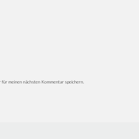
r für meinen nächsten Kommentar speichern.