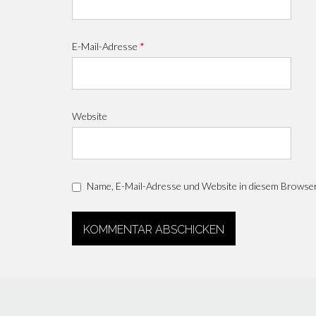
E-Mail-Adresse
*
Website
Name, E-Mail-Adresse und Website in diesem Browse