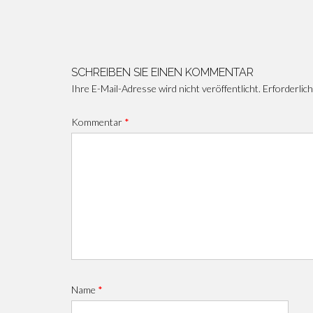
Beitragsnavigation
SCHREIBEN SIE EINEN KOMMENTAR
Ihre E-Mail-Adresse wird nicht veröffentlicht.
Erforderlich
Kommentar
*
Name
*