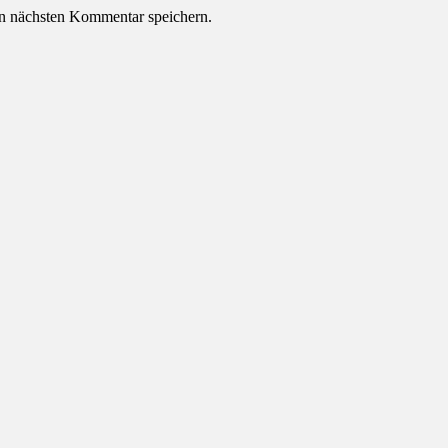
n nächsten Kommentar speichern.