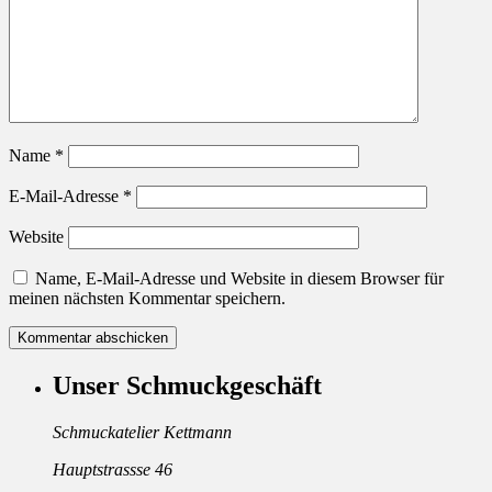
Name
*
E-Mail-Adresse
*
Website
Name, E-Mail-Adresse und Website in diesem Browser für
meinen nächsten Kommentar speichern.
Unser Schmuckgeschäft
Schmuckatelier Kettmann
Hauptstrassse 46