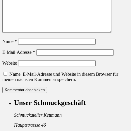
Name
*
E-Mail-Adresse
*
Website
Name, E-Mail-Adresse und Website in diesem Browser für
meinen nächsten Kommentar speichern.
Unser Schmuckgeschäft
Schmuckatelier Kettmann
Hauptstrassse 46