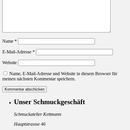
Name
*
E-Mail-Adresse
*
Website
Name, E-Mail-Adresse und Website in diesem Browser für
meinen nächsten Kommentar speichern.
Unser Schmuckgeschäft
Schmuckatelier Kettmann
Hauptstrassse 46