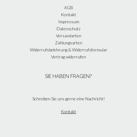
AGB
Kontakt
Impressum
Datenschutz
Versandarten
Zahlungsarten
Widerrufsbelehrung & Widerrufsformular
Vertrag widerrufen
SIE HABEN FRAGEN?
Schreiben Sie uns gerne eine Nachricht!
Kontakt