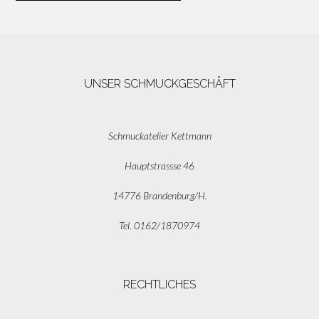
UNSER SCHMUCKGESCHÄFT
Schmuckatelier Kettmann
Hauptstrassse 46
14776 Brandenburg/H.
Tel. 0162/1870974
RECHTLICHES