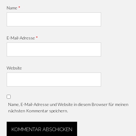
Name
*
E-Mail-Adresse
*
Website
Name, E-Mail-Adresse und Website in diesem Browser für meinen
nächsten Kommentar speichern.