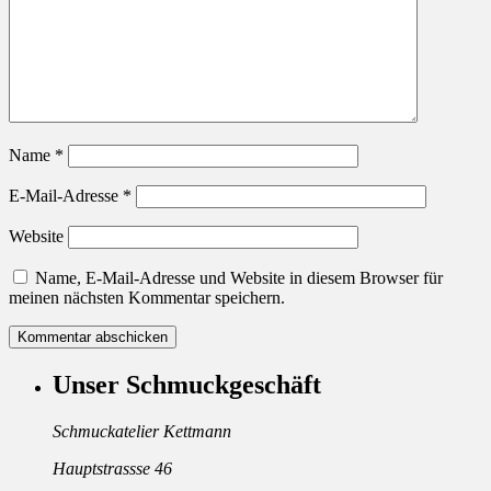
Name
*
E-Mail-Adresse
*
Website
Name, E-Mail-Adresse und Website in diesem Browser für
meinen nächsten Kommentar speichern.
Unser Schmuckgeschäft
Schmuckatelier Kettmann
Hauptstrassse 46