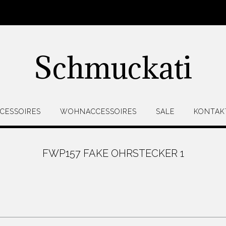
Schmuckati
CESSOIRES
WOHNACCESSOIRES
SALE
KONTAK
FWP157 FAKE OHRSTECKER 1