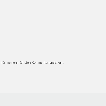
r für meinen nächsten Kommentar speichern.