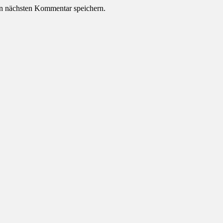
n nächsten Kommentar speichern.