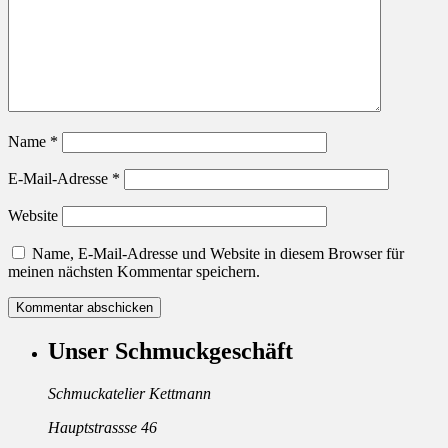
Name
*
E-Mail-Adresse
*
Website
Name, E-Mail-Adresse und Website in diesem Browser für
meinen nächsten Kommentar speichern.
Unser Schmuckgeschäft
Schmuckatelier Kettmann
Hauptstrassse 46