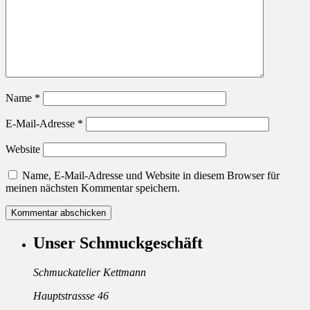
Name
*
E-Mail-Adresse
*
Website
Name, E-Mail-Adresse und Website in diesem Browser für
meinen nächsten Kommentar speichern.
Unser Schmuckgeschäft
Schmuckatelier Kettmann
Hauptstrassse 46