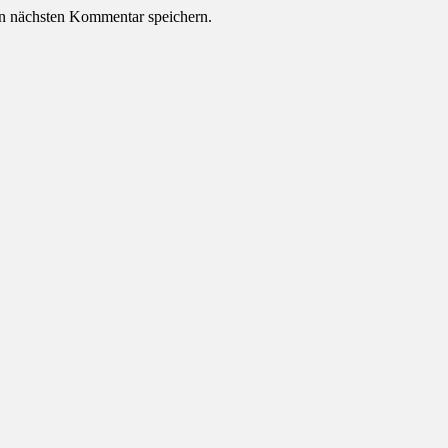
n nächsten Kommentar speichern.