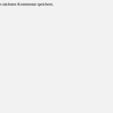
n nächsten Kommentar speichern.