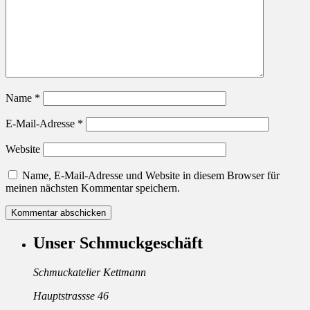
Name
*
E-Mail-Adresse
*
Website
Name, E-Mail-Adresse und Website in diesem Browser für
meinen nächsten Kommentar speichern.
Unser Schmuckgeschäft
Schmuckatelier Kettmann
Hauptstrassse 46