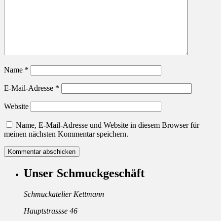
Name
*
E-Mail-Adresse
*
Website
Name, E-Mail-Adresse und Website in diesem Browser für
meinen nächsten Kommentar speichern.
Unser Schmuckgeschäft
Schmuckatelier Kettmann
Hauptstrassse 46