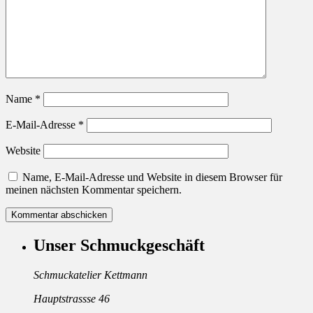
Name
*
E-Mail-Adresse
*
Website
Name, E-Mail-Adresse und Website in diesem Browser für
meinen nächsten Kommentar speichern.
Unser Schmuckgeschäft
Schmuckatelier Kettmann
Hauptstrassse 46