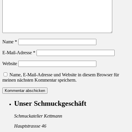
Name
*
E-Mail-Adresse
*
Website
Name, E-Mail-Adresse und Website in diesem Browser für
meinen nächsten Kommentar speichern.
Unser Schmuckgeschäft
Schmuckatelier Kettmann
Hauptstrassse 46