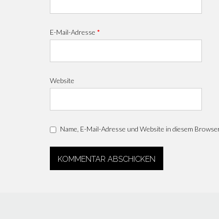
E-Mail-Adresse
*
Website
Name, E-Mail-Adresse und Website in diesem Browse