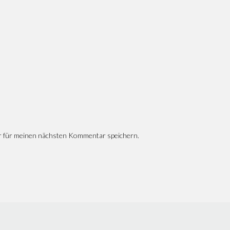
r für meinen nächsten Kommentar speichern.