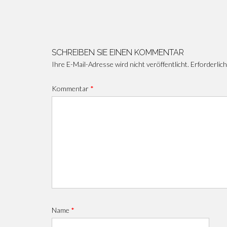
Beitragsnavigation
SCHREIBEN SIE EINEN KOMMENTAR
Ihre E-Mail-Adresse wird nicht veröffentlicht.
Erforderlich
Kommentar
*
Name
*