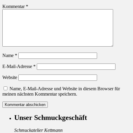
Kommentar
*
Name
*
E-Mail-Adresse
*
Website
Name, E-Mail-Adresse und Website in diesem Browser für
meinen nächsten Kommentar speichern.
Unser Schmuckgeschäft
Schmuckatelier Kettmann