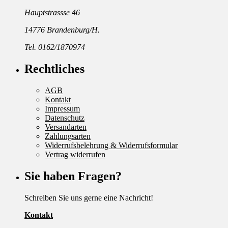
Hauptstrassse 46
14776 Brandenburg/H.
Tel. 0162/1870974
Rechtliches
AGB
Kontakt
Impressum
Datenschutz
Versandarten
Zahlungsarten
Widerrufsbelehrung & Widerrufsformular
Vertrag widerrufen
Sie haben Fragen?
Schreiben Sie uns gerne eine Nachricht!
Kontakt