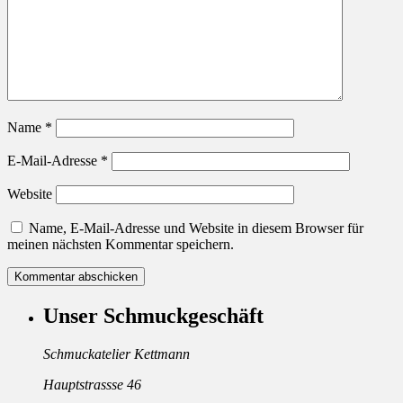
Name
*
E-Mail-Adresse
*
Website
Name, E-Mail-Adresse und Website in diesem Browser für
meinen nächsten Kommentar speichern.
Unser Schmuckgeschäft
Schmuckatelier Kettmann
Hauptstrassse 46