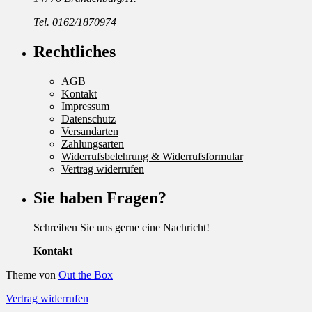
Tel. 0162/1870974
Rechtliches
AGB
Kontakt
Impressum
Datenschutz
Versandarten
Zahlungsarten
Widerrufsbelehrung & Widerrufsformular
Vertrag widerrufen
Sie haben Fragen?
Schreiben Sie uns gerne eine Nachricht!
Kontakt
Theme von
Out the Box
Vertrag widerrufen