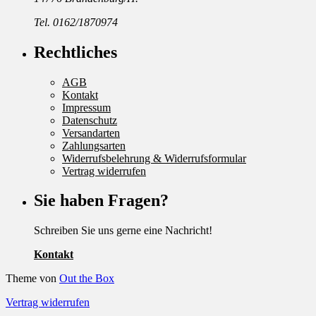
Tel. 0162/1870974
Rechtliches
AGB
Kontakt
Impressum
Datenschutz
Versandarten
Zahlungsarten
Widerrufsbelehrung & Widerrufsformular
Vertrag widerrufen
Sie haben Fragen?
Schreiben Sie uns gerne eine Nachricht!
Kontakt
Theme von
Out the Box
Vertrag widerrufen