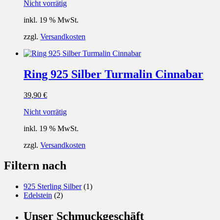
Nicht vorrätig
inkl. 19 % MwSt.
zzgl.
Versandkosten
Ring 925 Silber Turmalin Cinnabar
39,90
€
Nicht vorrätig
inkl. 19 % MwSt.
zzgl.
Versandkosten
Filtern nach
925 Sterling Silber
(1)
Edelstein
(2)
Unser Schmuckgeschäft