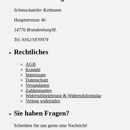
Schmuckatelier Kettmann
Hauptstrassse 46
14776 Brandenburg/H.
Tel. 0162/1870974
Rechtliches
AGB
Kontakt
Impressum
Datenschutz
Versandarten
Zahlungsarten
Widerrufsbelehrung & Widerrufsformular
Vertrag widerrufen
Sie haben Fragen?
Schreiben Sie uns gerne eine Nachricht!