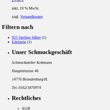
inkl. 19 % MwSt.
zzgl.
Versandkosten
Filtern nach
925 Sterling Silber
(1)
Edelstein
(1)
Unser Schmuckgeschäft
Schmuckatelier Kettmann
Hauptstrassse 46
14776 Brandenburg/H.
Tel. 0162/1870974
Rechtliches
AGB