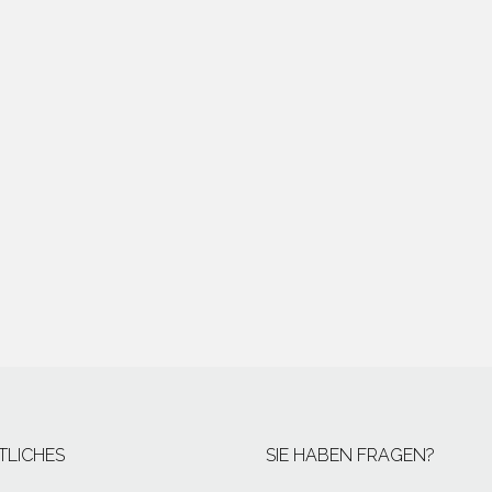
TLICHES
SIE HABEN FRAGEN?