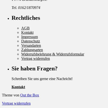
Tel. 0162/1870974
Rechtliches
AGB
Kontakt
Impressum
Datenschutz
Versandarten
Zahlungsarten
Widerrufsbelehrung & Widerrufsformular
Vertrag widerrufen
Sie haben Fragen?
Schreiben Sie uns gerne eine Nachricht!
Kontakt
Theme von
Out the Box
Vertrag widerrufen