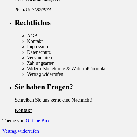
Tel. 0162/1870974
Rechtliches
AGB
Kontakt
Impressum
Datenschutz
Versandarten
Zahlungsarten
Widerrufsbelehrung & Widerrufsformular
Vertrag widerrufen
Sie haben Fragen?
Schreiben Sie uns gerne eine Nachricht!
Kontakt
Theme von
Out the Box
Vertrag widerrufen