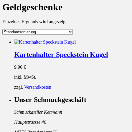
Geldgeschenke
Einzelnes Ergebnis wird angezeigt
Kartenhalter Speckstein Kugel
9,90
€
inkl. MwSt.
zzgl.
Versandkosten
Unser Schmuckgeschäft
Schmuckatelier Kettmann
Hauptstrassse 46