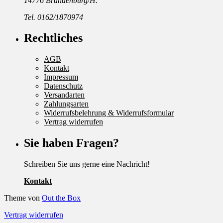
14776 Brandenburg/H.
Tel. 0162/1870974
Rechtliches
AGB
Kontakt
Impressum
Datenschutz
Versandarten
Zahlungsarten
Widerrufsbelehrung & Widerrufsformular
Vertrag widerrufen
Sie haben Fragen?
Schreiben Sie uns gerne eine Nachricht!
Kontakt
Theme von
Out the Box
Vertrag widerrufen