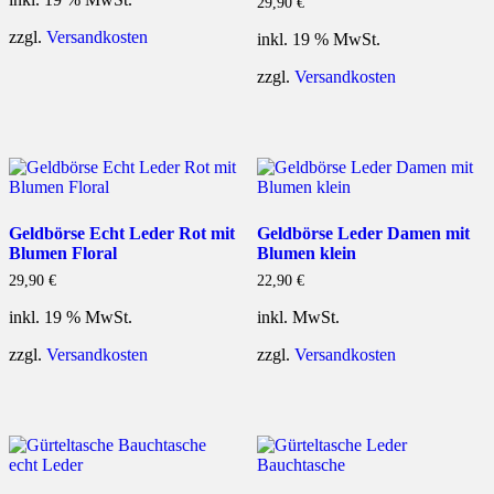
29,90
€
zzgl.
Versandkosten
inkl. 19 % MwSt.
zzgl.
Versandkosten
Geldbörse Echt Leder Rot mit
Geldbörse Leder Damen mit
Blumen Floral
Blumen klein
29,90
€
22,90
€
inkl. 19 % MwSt.
inkl. MwSt.
zzgl.
Versandkosten
zzgl.
Versandkosten