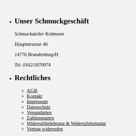
Unser Schmuckgeschäft
Schmuckatelier Kettmann
Hauptstrassse 46
14776 Brandenburg/H.
Tel. 0162/1870974
Rechtliches
AGB
Kontakt
Impressum
Datenschutz
Versandarten
Zahlungsarten
Widerrufsbelehrung & Widerrufsformular
Vertrag widerrufen