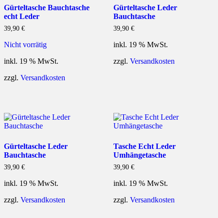
Gürteltasche Bauchtasche
Gürteltasche Leder
echt Leder
Bauchtasche
39,90
€
39,90
€
Nicht vorrätig
inkl. 19 % MwSt.
inkl. 19 % MwSt.
zzgl.
Versandkosten
zzgl.
Versandkosten
Gürteltasche Leder
Tasche Echt Leder
Bauchtasche
Umhängetasche
39,90
€
39,90
€
inkl. 19 % MwSt.
inkl. 19 % MwSt.
zzgl.
Versandkosten
zzgl.
Versandkosten