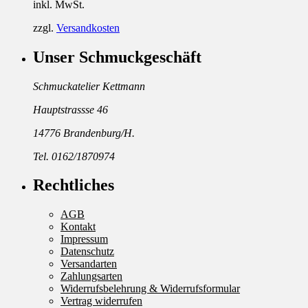
inkl. MwSt.
zzgl.
Versandkosten
Unser Schmuckgeschäft
Schmuckatelier Kettmann
Hauptstrassse 46
14776 Brandenburg/H.
Tel. 0162/1870974
Rechtliches
AGB
Kontakt
Impressum
Datenschutz
Versandarten
Zahlungsarten
Widerrufsbelehrung & Widerrufsformular
Vertrag widerrufen