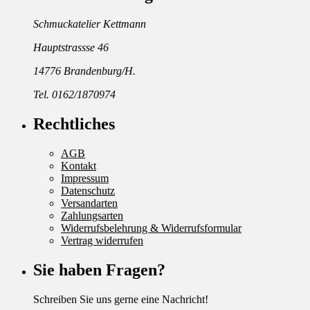
Schmuckatelier Kettmann
Hauptstrassse 46
14776 Brandenburg/H.
Tel. 0162/1870974
Rechtliches
AGB
Kontakt
Impressum
Datenschutz
Versandarten
Zahlungsarten
Widerrufsbelehrung & Widerrufsformular
Vertrag widerrufen
Sie haben Fragen?
Schreiben Sie uns gerne eine Nachricht!