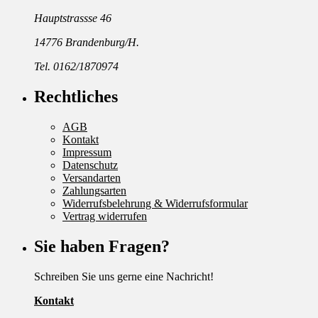
Hauptstrassse 46
14776 Brandenburg/H.
Tel. 0162/1870974
Rechtliches
AGB
Kontakt
Impressum
Datenschutz
Versandarten
Zahlungsarten
Widerrufsbelehrung & Widerrufsformular
Vertrag widerrufen
Sie haben Fragen?
Schreiben Sie uns gerne eine Nachricht!
Kontakt