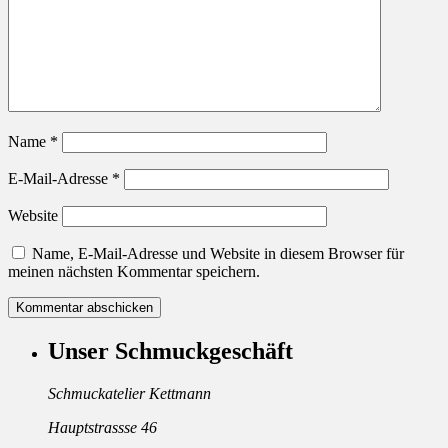
Name
*
E-Mail-Adresse
*
Website
Name, E-Mail-Adresse und Website in diesem Browser für
meinen nächsten Kommentar speichern.
Unser Schmuckgeschäft
Schmuckatelier Kettmann
Hauptstrassse 46