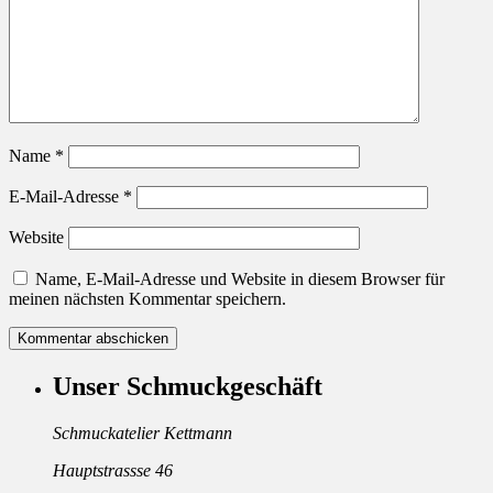
Name
*
E-Mail-Adresse
*
Website
Name, E-Mail-Adresse und Website in diesem Browser für
meinen nächsten Kommentar speichern.
Unser Schmuckgeschäft
Schmuckatelier Kettmann
Hauptstrassse 46